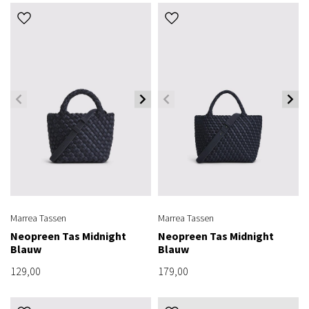
Marrea Tassen
Marrea Tassen
Neopreen Tas Midnight
Neopreen Tas Midnight
Blauw
Blauw
129,00
179,00