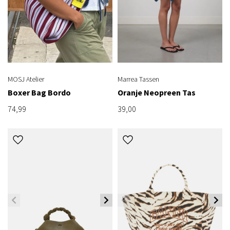
MOSJ Atelier
Marrea Tassen
Boxer Bag Bordo
Oranje Neopreen Tas
74,99
39,00