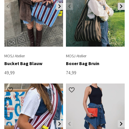
MOSJ Atelier
MOSJ Atelier
Bucket Bag Blauw
Boxer Bag Bruin
49,99
74,99