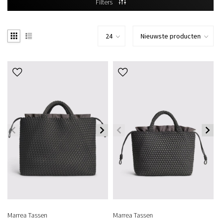
Filters
Marrea Tassen
Marrea Tassen