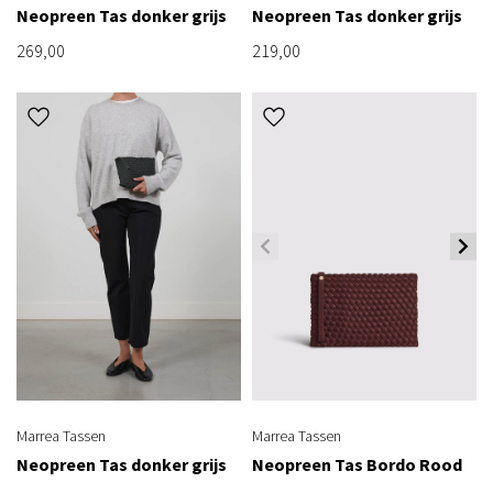
Neopreen Tas donker grijs
Neopreen Tas donker grijs
269,00
219,00
Marrea Tassen
Marrea Tassen
Neopreen Tas donker grijs
Neopreen Tas Bordo Rood