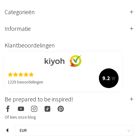
Categorieën
Informatie
Klantbeoordelingen
9.2
/10
1229 beoordelingen
Be prepared to be inspired!
Of lees onze blog
€