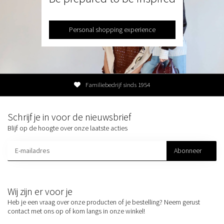
Personal shopping experience
Familiebedrijf sinds 1954
Schrijf je in voor de nieuwsbrief
Blijf op de hoogte over onze laatste acties
Abonneer
Wij zijn er voor je
Heb je een vraag over onze producten of je bestelling? Neem gerust
contact met ons op of kom langs in onze winkel!