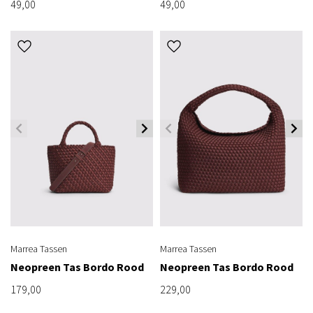
49,00
49,00
Marrea Tassen
Marrea Tassen
Neopreen Tas Bordo Rood
Neopreen Tas Bordo Rood
179,00
229,00