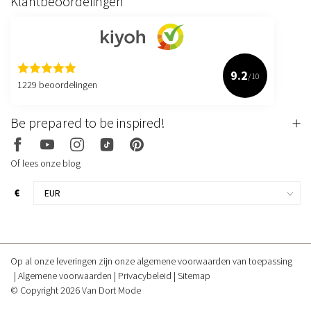
Klantbeoordelingen
9.2
/10
1229 beoordelingen
Be prepared to be inspired!
Of lees onze blog
€
Op al onze leveringen zijn onze algemene voorwaarden van toepassing
Algemene voorwaarden
Privacybeleid
Sitemap
© Copyright 2026 Van Dort Mode