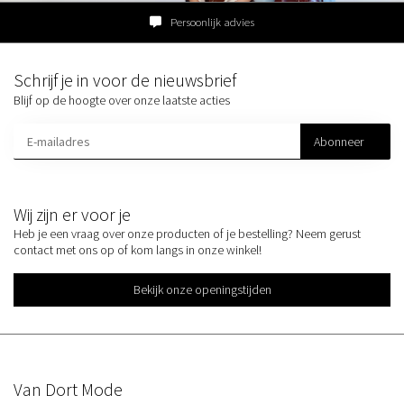
Persoonlijk advies
Schrijf je in voor de nieuwsbrief
Blijf op de hoogte over onze laatste acties
Abonneer
Wij zijn er voor je
Heb je een vraag over onze producten of je bestelling? Neem gerust
contact met ons op of kom langs in onze winkel!
Bekijk onze openingstijden
Van Dort Mode