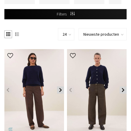
Filters