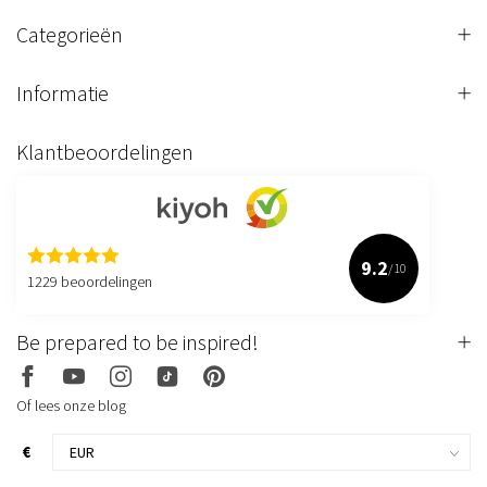
Categorieën
Informatie
Klantbeoordelingen
9.2
/10
1229 beoordelingen
Be prepared to be inspired!
Of lees onze blog
€