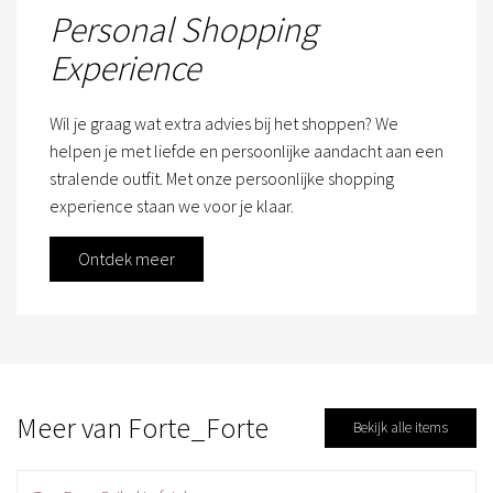
Personal Shopping
Experience
Wil je graag wat extra advies bij het shoppen? We
helpen je met liefde en persoonlijke aandacht aan een
stralende outfit. Met onze persoonlijke shopping
experience staan we voor je klaar.
Ontdek meer
Meer van Forte_Forte
Bekijk alle items