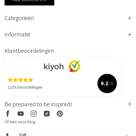
Categorieën
Informatie
Klantbeoordelingen
9.2
/10
1229 beoordelingen
Be prepared to be inspired!
Of lees onze blog
€