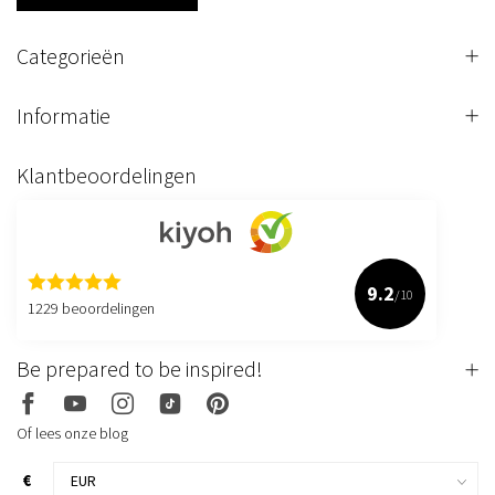
Categorieën
Informatie
Klantbeoordelingen
9.2
/10
1229 beoordelingen
Be prepared to be inspired!
Of lees onze blog
€