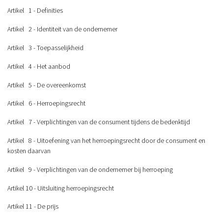
Artikel 1 - Definities
Artikel 2 - Identiteit van de ondernemer
Artikel 3 - Toepasselijkheid
Artikel 4 - Het aanbod
Artikel 5 - De overeenkomst
Artikel 6 - Herroepingsrecht
Artikel 7 - Verplichtingen van de consument tijdens de bedenktijd
Artikel 8 - Uitoefening van het herroepingsrecht door de consument en
kosten daarvan
Artikel 9 - Verplichtingen van de ondernemer bij herroeping
Artikel 10 - Uitsluiting herroepingsrecht
Artikel 11 - De prijs