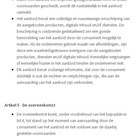
voorwaarden geschiedt, wordt dit nadrukkelijk in het aanbod
vermeld.
Het aanbod bevat een volledige en nauwkeurige omschrijving van
de aangeboden producten, digitale inhoud en/of diensten. De
beschrijving is voldoende gedetailleerd om een goede
beoordeling van het aanbod door de consument mogelijk te
maken. Als de ondernemer gebruik maakt van afbeeldingen, zijn
deze een waarheidsgetrouwe weergave van de aangeboden
producten, diensten en/of digitale inhoud. Kennelijke vergissingen
of kennelijke fouten in het aanbod binden de ondernemer niet.
Elk aanbod bevat zodanige informatie, dat voor de consument
duidelijk is wat de rechten en verplichtingen zijn, die aan de
aanvaarding van het aanbod zijn verbonden.
Artikel 5
-
De overeenkomst
De overeenkomst komt, onder voorbehoud van het bepaalde in
lid 4, tot stand op het moment van aanvaarding door de
consument van het aanbod en het voldoen aan de daarbij
gestelde voorwaarden.