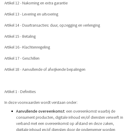
Artikel 12 - Nakoming en extra garantie
Artikel 13 - Levering en uitvoering
Artikel 14 - Duurtransacties: duur, opzegging en verlenging
Artikel 15 - Betaling
Artikel 16 - Klachtenregeling
Artikel 17 - Geschillen
Artikel 18 - Aanvullende of afwijkende bepalingen
Artikel 1 - Definities
In deze voorwaarden wordt verstaan onder:
Aanvullende overeenkomst
: een overeenkomst waarbij de
consument producten, digitale inhoud en/of diensten verwerft in
verband met een overeenkomst op afstand en deze zaken,
digitale inhoud en/of diensten door de ondernemer worden