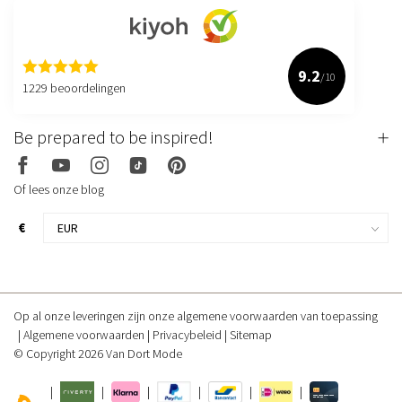
9.2
/10
1229 beoordelingen
Be prepared to be inspired!
Of lees onze blog
€
Op al onze leveringen zijn onze algemene voorwaarden van toepassing
Algemene voorwaarden
Privacybeleid
Sitemap
© Copyright 2026 Van Dort Mode