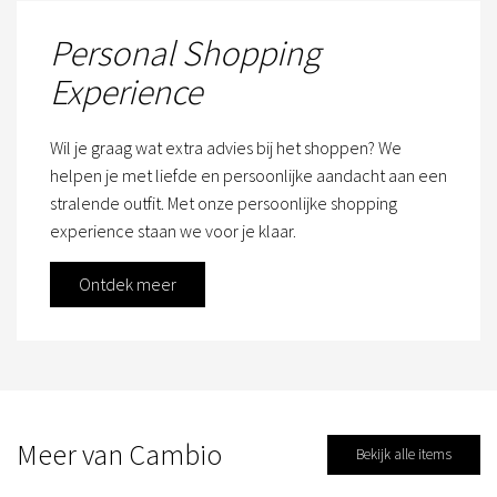
Personal Shopping
Experience
Wil je graag wat extra advies bij het shoppen? We
helpen je met liefde en persoonlijke aandacht aan een
stralende outfit. Met onze persoonlijke shopping
experience staan we voor je klaar.
Ontdek meer
Meer van Cambio
Bekijk alle items