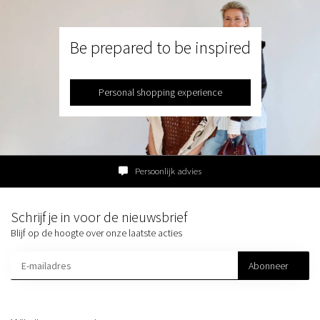
Be prepared to be inspired
Personal shopping experience
Persoonlijk advies
Schrijf je in voor de nieuwsbrief
Blijf op de hoogte over onze laatste acties
Abonneer