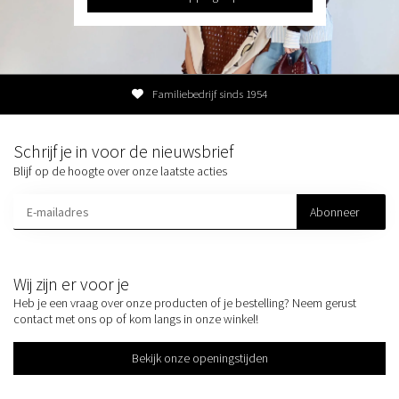
Familiebedrijf sinds 1954
Schrijf je in voor de nieuwsbrief
Blijf op de hoogte over onze laatste acties
Abonneer
Wij zijn er voor je
Heb je een vraag over onze producten of je bestelling? Neem gerust
contact met ons op of kom langs in onze winkel!
Bekijk onze openingstijden