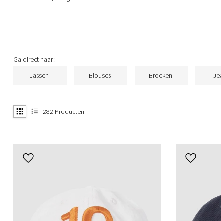
Ga direct naar:
Jassen
Blouses
Broeken
Je
282
Producten