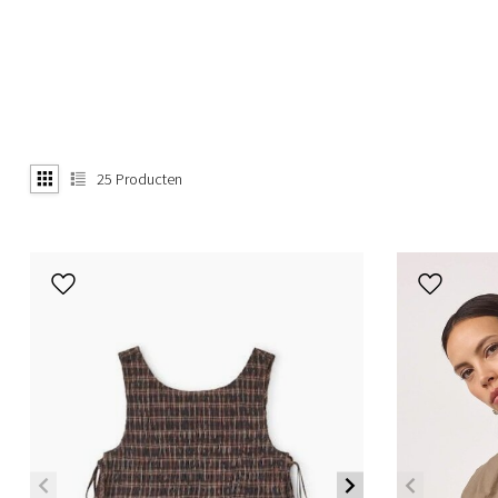
25
Producten