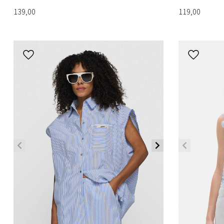
139,00
119,00