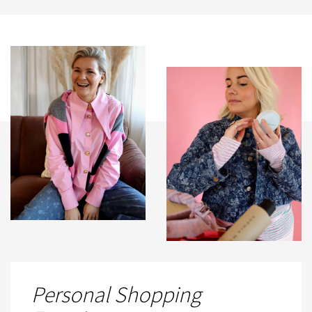
Personal Shopping