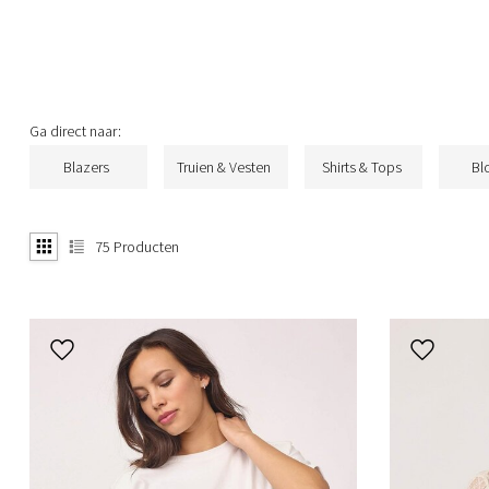
Ga direct naar:
Blazers
Truien & Vesten
Shirts & Tops
Bl
75
Producten