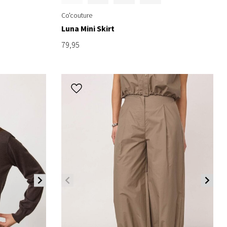
Co'couture
Luna Mini Skirt
79,95