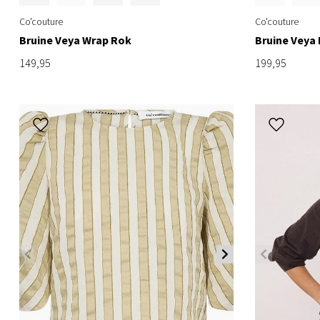
Co'couture
Co'couture
Bruine Veya Wrap Rok
Bruine Veya 
149,95
199,95