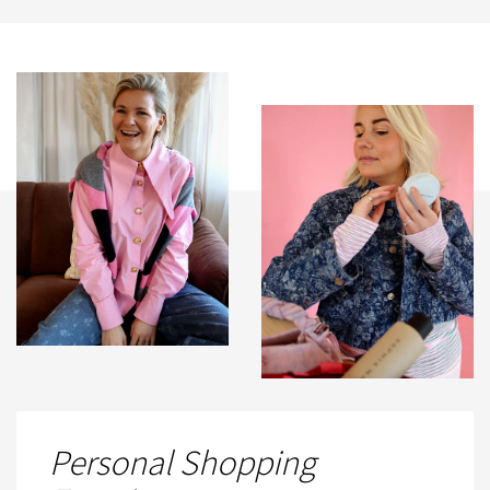
Personal Shopping