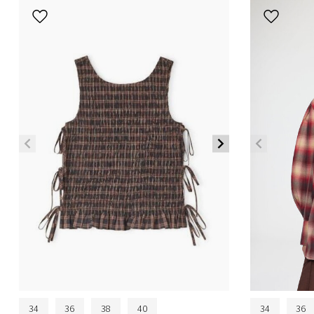
34
36
38
40
34
36