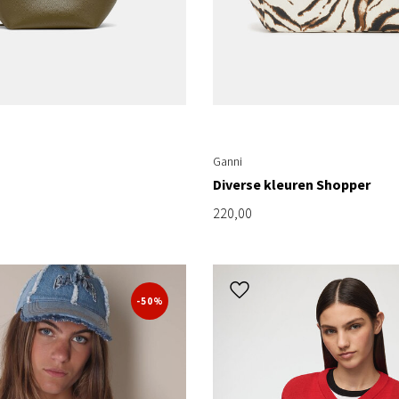
Ganni
Diverse kleuren Shopper
220,00
-50%