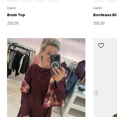
Ganni
Ganni
Bruin Top
Bordeaux Bl
250,00
350,00