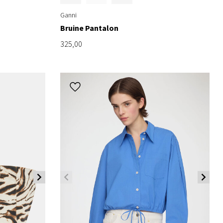
Ganni
Bruine Pantalon
325,00