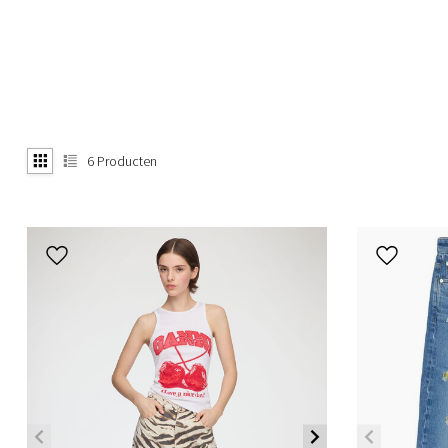
6
Producten