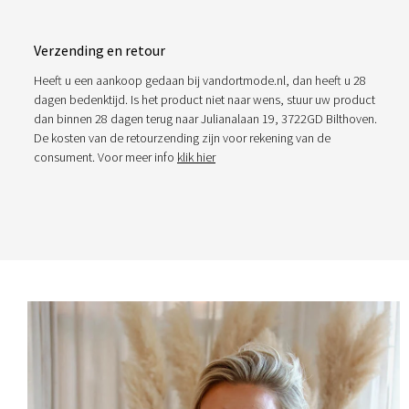
Verzending en retour
Heeft u een aankoop gedaan bij vandortmode.nl, dan heeft u 28
dagen bedenktijd. Is het product niet naar wens, stuur uw product
dan binnen 28 dagen terug naar Julianalaan 19, 3722GD Bilthoven.
De kosten van de retourzending zijn voor rekening van de
consument. Voor meer info
klik hier