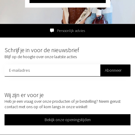
Persoonlijk advies
Schrijf je in voor de nieuwsbrief
Blijf op de hoogte over onze laatste acties
Abonneer
Wij zijn er voor je
Heb je een vraag over onze producten of je bestelling? Neem gerust
contact met ons op of kom langs in onze winkel!
Bekijk onze openingstijden