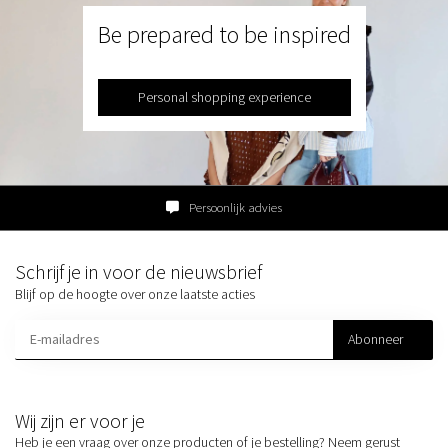
Be prepared to be inspired
Personal shopping experience
Persoonlijk advies
Schrijf je in voor de nieuwsbrief
Blijf op de hoogte over onze laatste acties
Abonneer
Wij zijn er voor je
Heb je een vraag over onze producten of je bestelling? Neem gerust