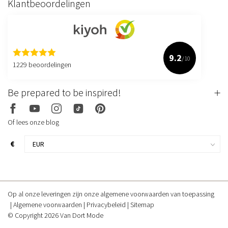
Klantbeoordelingen
9.2
/10
1229 beoordelingen
Be prepared to be inspired!
Of lees onze blog
€
Op al onze leveringen zijn onze algemene voorwaarden van toepassing
Algemene voorwaarden
Privacybeleid
Sitemap
© Copyright 2026 Van Dort Mode