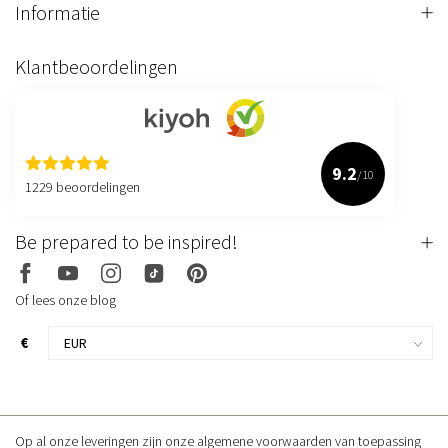
Informatie
Klantbeoordelingen
9.2
/10
1229 beoordelingen
Be prepared to be inspired!
Of lees onze blog
€
Op al onze leveringen zijn onze algemene voorwaarden van toepassing