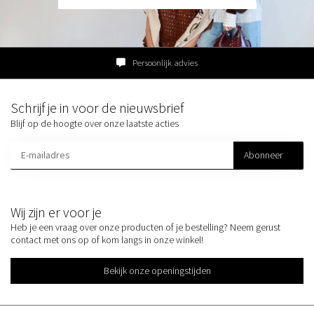
Persoonlijk advies
Schrijf je in voor de nieuwsbrief
Blijf op de hoogte over onze laatste acties
Abonneer
Wij zijn er voor je
Heb je een vraag over onze producten of je bestelling? Neem gerust
contact met ons op of kom langs in onze winkel!
Bekijk onze openingstijden