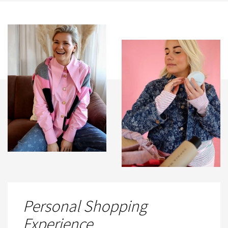
Personal Shopping
Experience