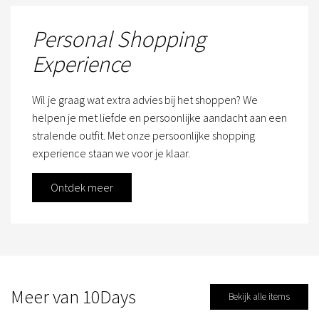
Personal Shopping
Experience
Wil je graag wat extra advies bij het shoppen? We
helpen je met liefde en persoonlijke aandacht aan een
stralende outfit. Met onze persoonlijke shopping
experience staan we voor je klaar.
Ontdek meer
Meer van 10Days
Bekijk alle items