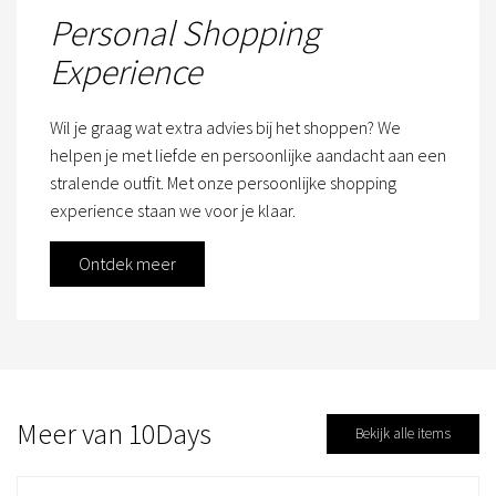
Personal Shopping
Experience
Wil je graag wat extra advies bij het shoppen? We
helpen je met liefde en persoonlijke aandacht aan een
stralende outfit. Met onze persoonlijke shopping
experience staan we voor je klaar.
Ontdek meer
Meer van 10Days
Bekijk alle items