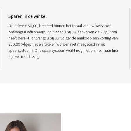
Sparen in de winkel
Bij iedere € 50,00, besteed binnen het totaal van uw kassabon,
ontvangt u één spaarpunt. Nadat u bij uw aankopen de 20 punten
heeft bereikt, ontvangt u bij uw volgende aankoop een korting van
€50,00 (Afgeprijsde artikelen worden niet meegeteld in het
spaarsysteem). Ons spaarsysteem werkt nog niet online, maar hier
zijn we mee bezig.