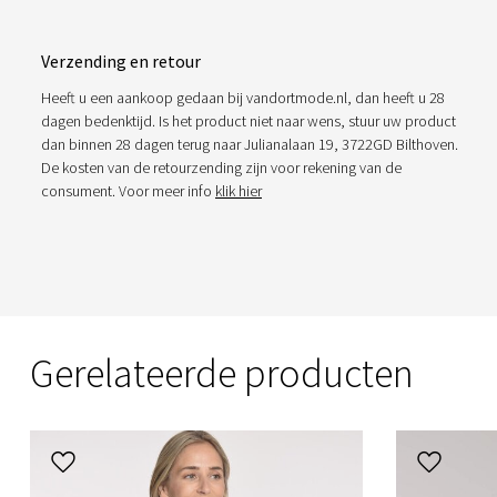
Verzending en retour
Heeft u een aankoop gedaan bij vandortmode.nl, dan heeft u 28
dagen bedenktijd. Is het product niet naar wens, stuur uw product
dan binnen 28 dagen terug naar Julianalaan 19, 3722GD Bilthoven.
De kosten van de retourzending zijn voor rekening van de
consument. Voor meer info
klik hier
Gerelateerde producten