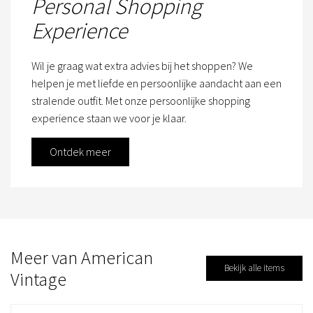
Personal Shopping
Experience
Wil je graag wat extra advies bij het shoppen? We
helpen je met liefde en persoonlijke aandacht aan een
stralende outfit. Met onze persoonlijke shopping
experience staan we voor je klaar.
Ontdek meer
Meer van American
Bekijk alle items
Vintage