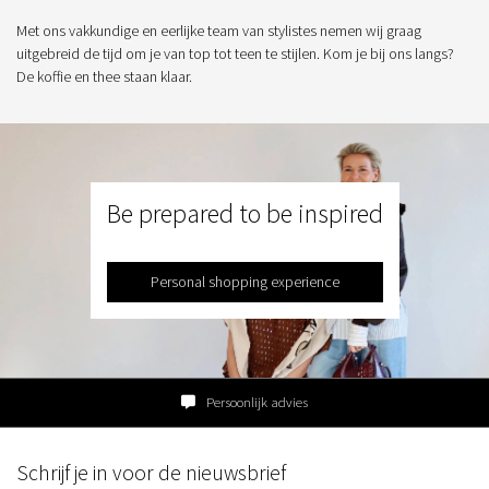
Met ons vakkundige en eerlijke team van stylistes nemen wij graag
uitgebreid de tijd om je van top tot teen te stijlen. Kom je bij ons langs?
De koffie en thee staan klaar.
Be prepared to be inspired
Personal shopping experience
Persoonlijk advies
Schrijf je in voor de nieuwsbrief