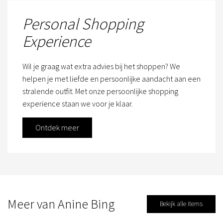
Personal Shopping
Experience
Wil je graag wat extra advies bij het shoppen? We
helpen je met liefde en persoonlijke aandacht aan een
stralende outfit. Met onze persoonlijke shopping
experience staan we voor je klaar.
Ontdek meer
Meer van Anine Bing
Bekijk alle items