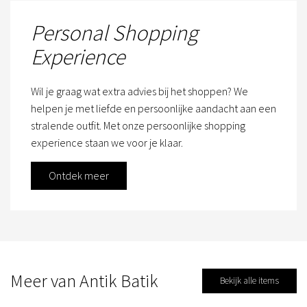
Personal Shopping
Experience
Wil je graag wat extra advies bij het shoppen? We
helpen je met liefde en persoonlijke aandacht aan een
stralende outfit. Met onze persoonlijke shopping
experience staan we voor je klaar.
Ontdek meer
Meer van Antik Batik
Bekijk alle items