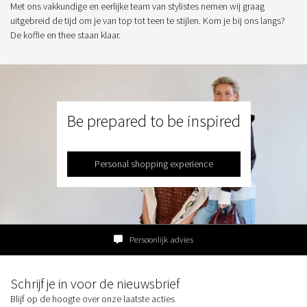
Met ons vakkundige en eerlijke team van stylistes nemen wij graag
uitgebreid de tijd om je van top tot teen te stijlen. Kom je bij ons langs?
De koffie en thee staan klaar.
Be prepared to be inspired
Personal shopping experience
Persoonlijk advies
Schrijf je in voor de nieuwsbrief
Blijf op de hoogte over onze laatste acties