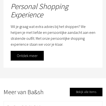
Personal Shopping
Experience
Wil je graag wat extra advies bij het shoppen? We
helpen je met liefde en persoonlijke aandacht aan een
stralende outfit. Met onze persoonlijke shopping
experience staan we voor je klaar.
Ontdek meer
Meer van Ba&sh
Bekijk alle items