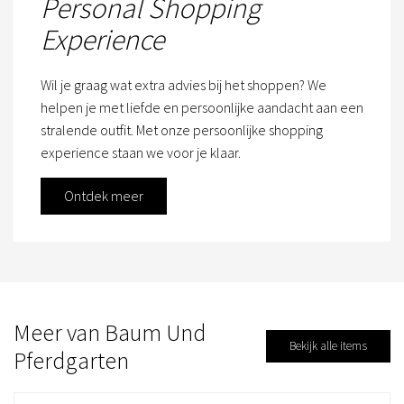
Personal Shopping
Experience
Wil je graag wat extra advies bij het shoppen? We
helpen je met liefde en persoonlijke aandacht aan een
stralende outfit. Met onze persoonlijke shopping
experience staan we voor je klaar.
Ontdek meer
Meer van Baum Und
Bekijk alle items
Pferdgarten