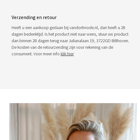
Verzending en retour
Heeft u een aankoop gedaan bij vandortmode.nl, dan heeft u 28
dagen bedenktijd. Is het product niet naar wens, stuur uw product
dan binnen 28 dagen terug naar Julianalaan 19, 3722GD Bilthoven.
De kosten van de retourzending zijn voor rekening van de
consument. Voor meer info
klik hier