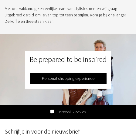
Met ons vakkundige en eerlijke team van stylistes nemen wij graag
uitgebreid de tijd om je van top tot teen te stijlen. Kom je bij ons langs?
De koffie en thee staan klaar.
Be prepared to be inspired
Personal shopping experience
Persoonlijk advies
Schrijf je in voor de nieuwsbrief