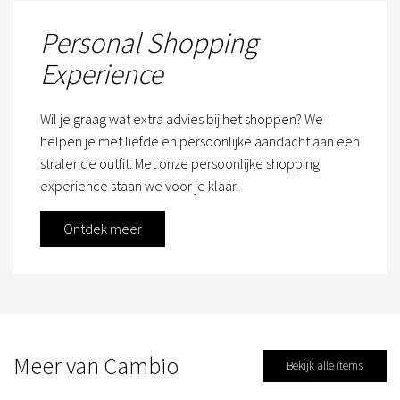
Personal Shopping
Experience
Wil je graag wat extra advies bij het shoppen? We
helpen je met liefde en persoonlijke aandacht aan een
stralende outfit. Met onze persoonlijke shopping
experience staan we voor je klaar.
Ontdek meer
Meer van Cambio
Bekijk alle items