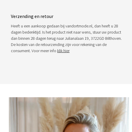
Verzending en retour
Heeft u een aankoop gedaan bij vandortmode.nl, dan heeft u 28
dagen bedenktijd. Is het product niet naar wens, stuur uw product
dan binnen 28 dagen terug naar Julianalaan 19, 3722GD Bilthoven.
De kosten van de retourzending zijn voor rekening van de
consument. Voor meer info
klik hier