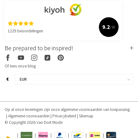
9.2
/10
1229 beoordelingen
Be prepared to be inspired!
Of lees onze blog
€
Op al onze leveringen zijn onze algemene voorwaarden van toepassing
Algemene voorwaarden
Privacybeleid
Sitemap
© Copyright 2026 Van Dort Mode