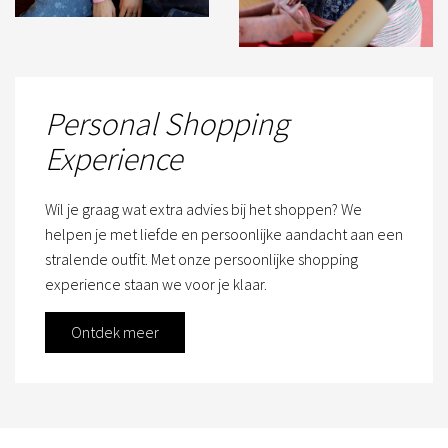
Personal Shopping
Experience
Wil je graag wat extra advies bij het shoppen? We
helpen je met liefde en persoonlijke aandacht aan een
stralende outfit. Met onze persoonlijke shopping
experience staan we voor je klaar.
Ontdek meer