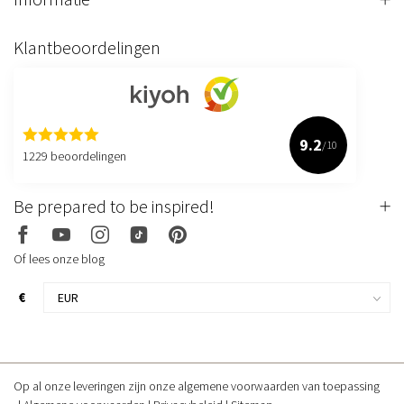
Klantbeoordelingen
9.2
/10
1229 beoordelingen
Be prepared to be inspired!
Of lees onze blog
€
Op al onze leveringen zijn onze algemene voorwaarden van toepassing