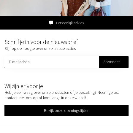
Persoonlijk advies
Schrijf je in voor de nieuwsbrief
Blijf op de hoogte over onze laatste acties
Abonneer
Wij zijn er voor je
Heb je een vraag over onze producten of je bestelling? Neem gerust
contact met ons op of kom langs in onze winkel!
Bekijk onze openingstijden