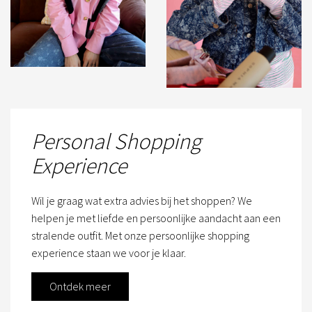
Personal Shopping
Experience
Wil je graag wat extra advies bij het shoppen? We
helpen je met liefde en persoonlijke aandacht aan een
stralende outfit. Met onze persoonlijke shopping
experience staan we voor je klaar.
Ontdek meer