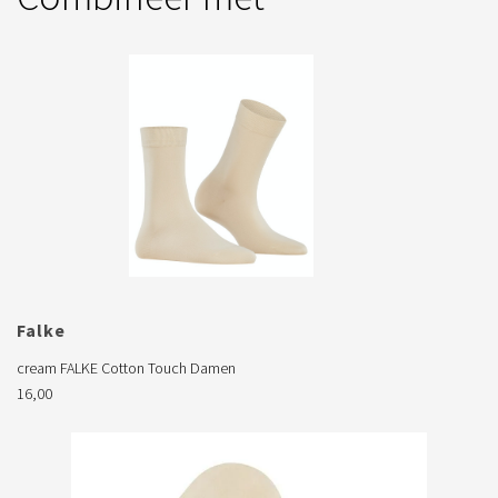
Falke

cream FALKE Cotton Touch Damen
16,00