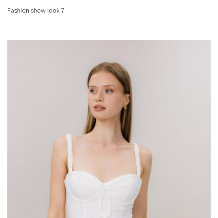
Fashion show look 7