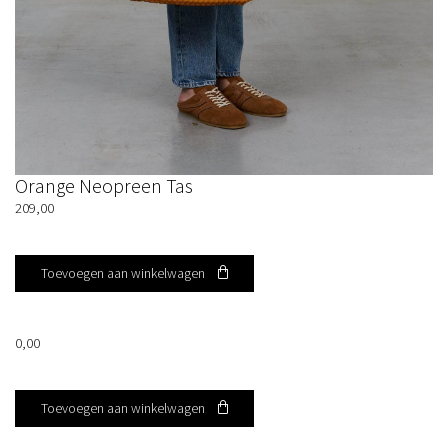
Orange Neopreen Tas
209,00
Toevoegen aan winkelwagen
0,00
Toevoegen aan winkelwagen