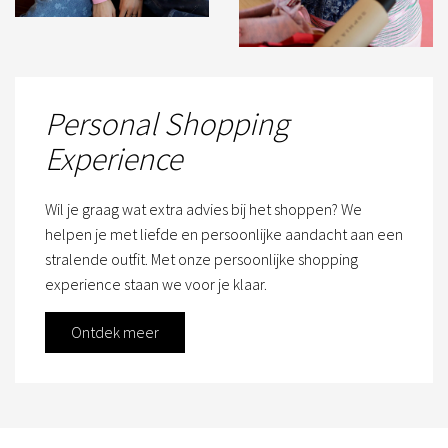
Personal Shopping
Experience
Wil je graag wat extra advies bij het shoppen? We
helpen je met liefde en persoonlijke aandacht aan een
stralende outfit. Met onze persoonlijke shopping
experience staan we voor je klaar.
Ontdek meer