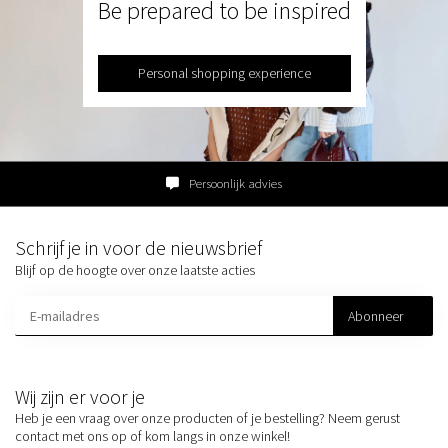
Be prepared to be inspired
Personal shopping experience
Persoonlijk advies
Schrijf je in voor de nieuwsbrief
Blijf op de hoogte over onze laatste acties
Abonneer
Wij zijn er voor je
Heb je een vraag over onze producten of je bestelling? Neem gerust
contact met ons op of kom langs in onze winkel!