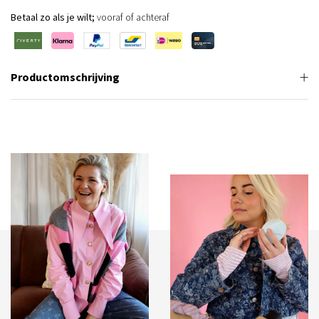
Betaal zo als je wilt;
vooraf of achteraf
Productomschrijving