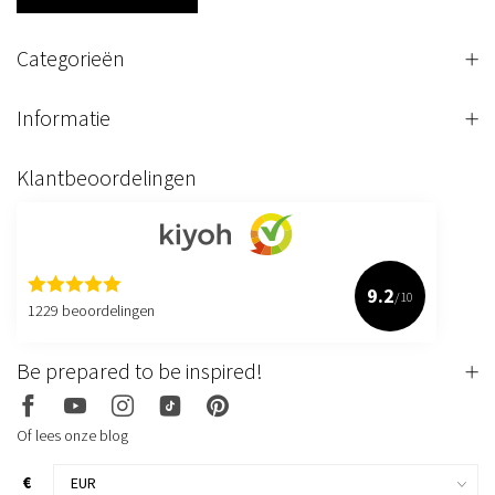
Categorieën
Informatie
Klantbeoordelingen
9.2
/10
1229 beoordelingen
Be prepared to be inspired!
Of lees onze blog
€