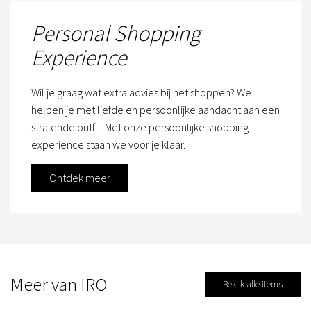
Personal Shopping
Experience
Wil je graag wat extra advies bij het shoppen? We
helpen je met liefde en persoonlijke aandacht aan een
stralende outfit. Met onze persoonlijke shopping
experience staan we voor je klaar.
Ontdek meer
Meer van IRO
Bekijk alle items