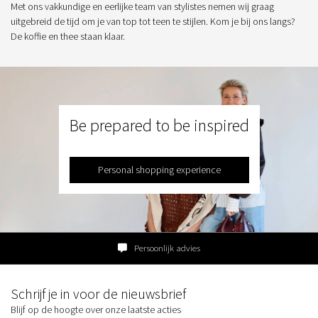
Met ons vakkundige en eerlijke team van stylistes nemen wij graag
uitgebreid de tijd om je van top tot teen te stijlen. Kom je bij ons langs?
De koffie en thee staan klaar.
Be prepared to be inspired
Personal shopping experience
Persoonlijk advies
Schrijf je in voor de nieuwsbrief
Blijf op de hoogte over onze laatste acties