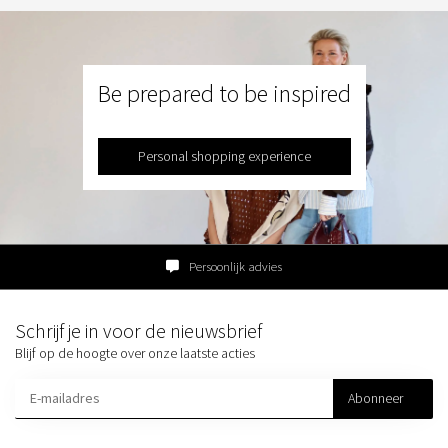
Be prepared to be inspired
Personal shopping experience
Persoonlijk advies
Schrijf je in voor de nieuwsbrief
Blijf op de hoogte over onze laatste acties
Abonneer