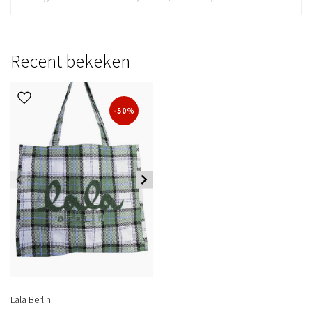
Recent bekeken
-50%
Lala Berlin