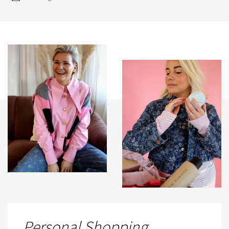
Personal Shopping