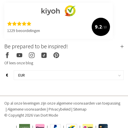
9.2
/10
1229 beoordelingen
Be prepared to be inspired!
Of lees onze blog
€
Op al onze leveringen zijn onze algemene voorwaarden van toepassing
Algemene voorwaarden
Privacybeleid
Sitemap
© Copyright 2026 Van Dort Mode