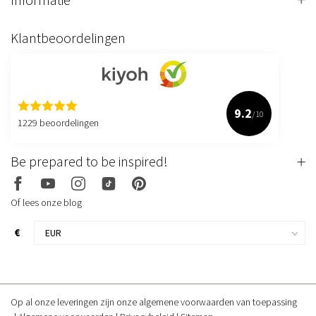
Klantbeoordelingen
9.2
/10
1229 beoordelingen
Be prepared to be inspired!
Of lees onze blog
€
Op al onze leveringen zijn onze algemene voorwaarden van toepassing