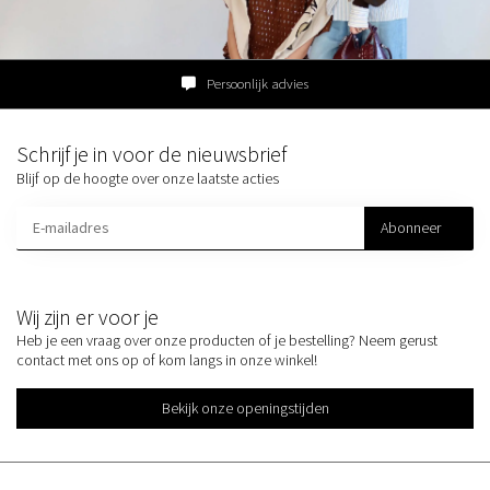
Persoonlijk advies
Schrijf je in voor de nieuwsbrief
Blijf op de hoogte over onze laatste acties
Abonneer
Wij zijn er voor je
Heb je een vraag over onze producten of je bestelling? Neem gerust
contact met ons op of kom langs in onze winkel!
Bekijk onze openingstijden