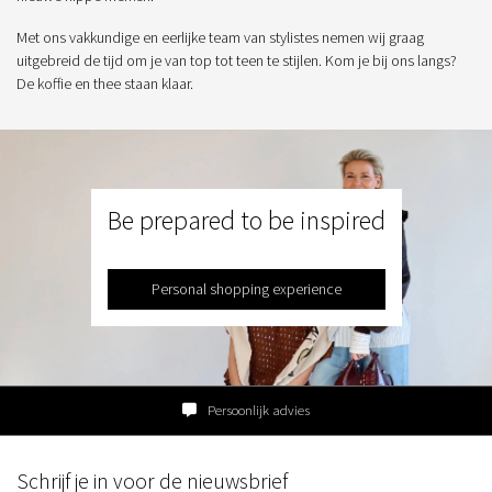
Met ons vakkundige en eerlijke team van stylistes nemen wij graag
uitgebreid de tijd om je van top tot teen te stijlen. Kom je bij ons langs?
De koffie en thee staan klaar.
Be prepared to be inspired
Personal shopping experience
Persoonlijk advies
Schrijf je in voor de nieuwsbrief