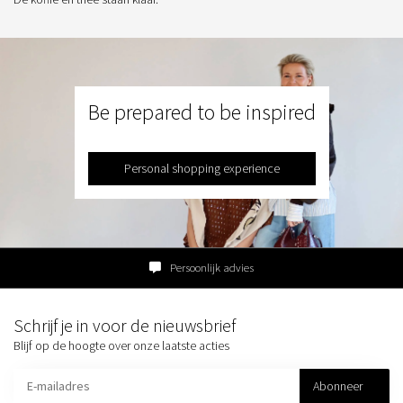
Be prepared to be inspired
Personal shopping experience
Persoonlijk advies
Schrijf je in voor de nieuwsbrief
Blijf op de hoogte over onze laatste acties
Abonneer