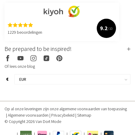
9.2
/10
1229 beoordelingen
Be prepared to be inspired!
Of lees onze blog
€
Op al onze leveringen zijn onze algemene voorwaarden van toepassing
Algemene voorwaarden
Privacybeleid
Sitemap
© Copyright 2026 Van Dort Mode