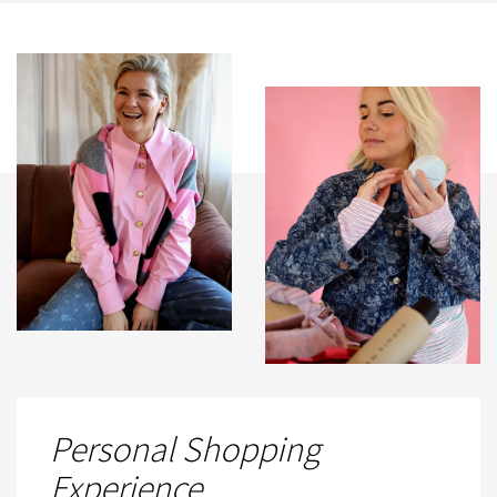
Personal Shopping
Experience