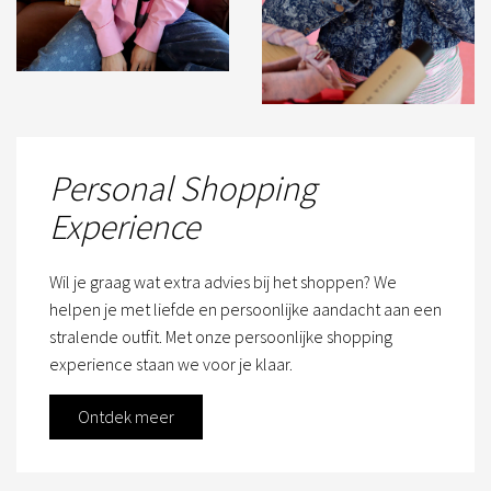
Personal Shopping
Experience
Wil je graag wat extra advies bij het shoppen? We
helpen je met liefde en persoonlijke aandacht aan een
stralende outfit. Met onze persoonlijke shopping
experience staan we voor je klaar.
Ontdek meer