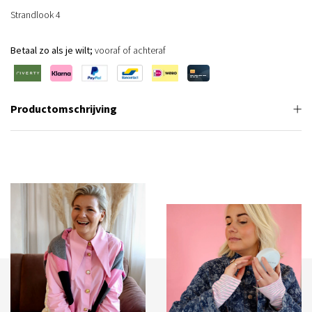
Strandlook 4
Betaal zo als je wilt;
vooraf of achteraf
Productomschrijving