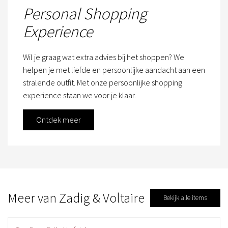
Personal Shopping
Experience
Wil je graag wat extra advies bij het shoppen? We
helpen je met liefde en persoonlijke aandacht aan een
stralende outfit. Met onze persoonlijke shopping
experience staan we voor je klaar.
Ontdek meer
Meer van Zadig & Voltaire
Bekijk alle items