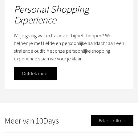
Personal Shopping
Experience
Wil je graag wat extra advies bij het shoppen? We
helpen je met liefde en persoonlijke aandacht aan een
stralende outfit. Met onze persoonlijke shopping
experience staan we voor je klaar.
Ontdek meer
Meer van 10Days
Bekijk alle items