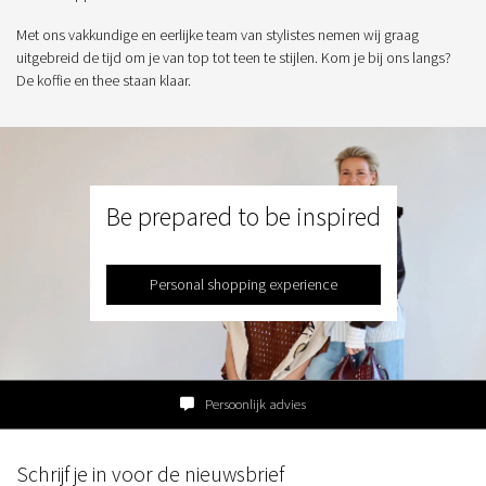
Met ons vakkundige en eerlijke team van stylistes nemen wij graag
uitgebreid de tijd om je van top tot teen te stijlen. Kom je bij ons langs?
De koffie en thee staan klaar.
Be prepared to be inspired
Personal shopping experience
Persoonlijk advies
Schrijf je in voor de nieuwsbrief