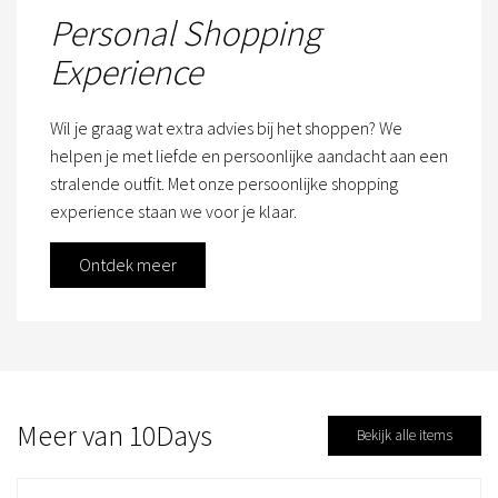
Personal Shopping
Experience
Wil je graag wat extra advies bij het shoppen? We
helpen je met liefde en persoonlijke aandacht aan een
stralende outfit. Met onze persoonlijke shopping
experience staan we voor je klaar.
Ontdek meer
Meer van 10Days
Bekijk alle items